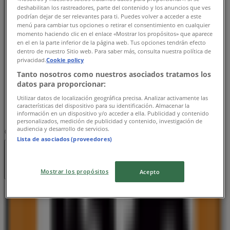
deshabilitan los rastreadores, parte del contenido y los anuncios que ves
火曜日
podrían dejar de ser relevantes para ti. Puedes volver a acceder a este
11:00 - 23:00
menú para cambiar tus opciones o retirar el consentimiento en cualquier
水曜日
momento haciendo clic en el enlace «Mostrar los propósitos» que aparece
en el en la parte inferior de la página web. Tus opciones tendrán efecto
11:00 - 23:00
dentro de nuestro Sitio web. Para saber más, consulta nuestra política de
木曜日
privacidad.
Cookie policy
11:00 - 23:00
Tanto nosotros como nuestros asociados tratamos los
金曜日
datos para proporcionar:
11:00 - 23:00
Utilizar datos de localización geográfica precisa. Analizar activamente las
土曜日
características del dispositivo para su identificación. Almacenar la
11:00 - 23:00
información en un dispositivo y/o acceder a ella. Publicidad y contenido
personalizados, medición de publicidad y contenido, investigación de
audiencia y desarrollo de servicios.
マップ
03-5753-8739
Lista de asociados (proveedores)
閉店
Mostrar los propósitos
Acepto
日曜日
11:00 - 23:00
月曜日
11:00 - 23:00