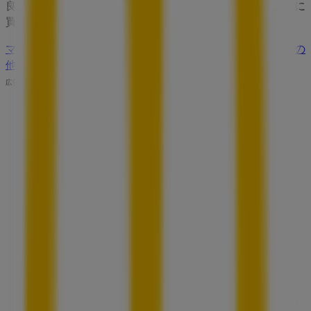
良の価格をお楽しみください！今すぐ訪れて、もっとお得に
買い物を始めましょう！
マクドナルドのメインページへ
仙台市にあるマクドナルドの
他の店舗を見る。
広告