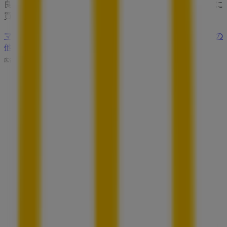
良の価格をお楽しみください！今すぐ訪れて、もっとお得に
買い物を始めましょう！
マクドナルドのメインページへ
仙台市にあるマクドナルドの
他の店舗を見る。
広告