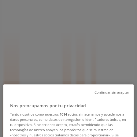
中野区のTiendeo
»
レストランの中野区チラシ
»
中野区のロイヤルホスト
»
ロイヤルホスト | 東京都中野区中央4-59-4
営業中
まで 23:00
日曜日
08:00 - 23:00
月曜日
Continuar sin aceptar
08:00 - 23:00
火曜日
Nos preocupamos por tu privacidad
08:00 - 23:00
Tanto nosotros como nuestros
1014
socios almacenamos y accedemos a
水曜日
datos personales, como datos de navegación o identificadores únicos, en
08:00 - 23:00
tu dispositivo. Si seleccionas Acepto, estarás permitiendo que las
tecnologías de rastreo apoyen los propósitos que se muestran en
木曜日
«nosotros y nuestros socios tratamos datos para proporcionar». Si se