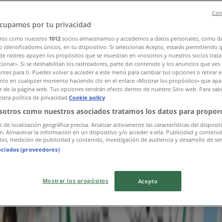
Con
cupamos por tu privacidad
ros como nuestros
1012
socios almacenamos y accedemos a datos personales, como d
 identificadores únicos, en tu dispositivo. Si seleccionas Acepto, estarás permitiendo 
de rastreo apoyen los propósitos que se muestran en «nosotros y nuestros socios trat
ionar». Si se deshabilitan los rastreadores, parte del contenido y los anuncios que ves
antes para ti. Puedes volver a acceder a este menú para cambiar tus opciones o retirar e
をさっと確認する
to en cualquier momento haciendo clic en el enlace «Mostrar los propósitos» que apar
or de la página web. Tus opciones tendrán efecto dentro de nuestro Sitio web. Para sab
stra política de privacidad.
Cookie policy
sotros como nuestros asociados tratamos los datos para proporc
s de localización geográfica precisa. Analizar activamente las características del disposit
ón. Almacenar la información en un dispositivo y/o acceder a ella. Publicidad y conteni
os, medición de publicidad y contenido, investigación de audiencia y desarrollo de ser
ociados (proveedores)
Mostrar los propósitos
Acepto