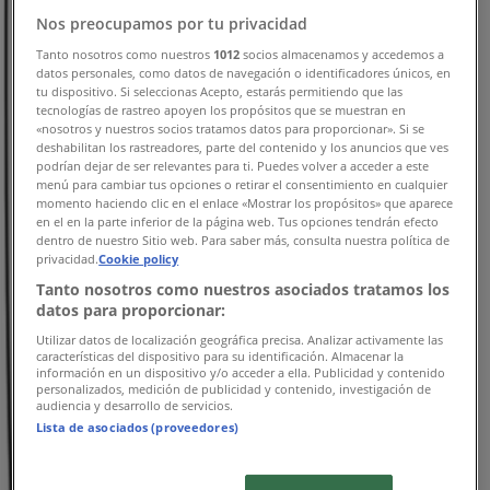
Nos preocupamos por tu privacidad
Tanto nosotros como nuestros
1012
socios almacenamos y accedemos a
datos personales, como datos de navegación o identificadores únicos, en
tu dispositivo. Si seleccionas Acepto, estarás permitiendo que las
tecnologías de rastreo apoyen los propósitos que se muestran en
«nosotros y nuestros socios tratamos datos para proporcionar». Si se
deshabilitan los rastreadores, parte del contenido y los anuncios que ves
podrían dejar de ser relevantes para ti. Puedes volver a acceder a este
menú para cambiar tus opciones o retirar el consentimiento en cualquier
momento haciendo clic en el enlace «Mostrar los propósitos» que aparece
en el en la parte inferior de la página web. Tus opciones tendrán efecto
dentro de nuestro Sitio web. Para saber más, consulta nuestra política de
privacidad.
Cookie policy
{"numCatalogs":0}
Tanto nosotros como nuestros asociados tratamos los
datos para proporcionar:
他のユーザーはこちらもチェックして
Utilizar datos de localización geográfica precisa. Analizar activamente las
características del dispositivo para su identificación. Almacenar la
います
información en un dispositivo y/o acceder a ella. Publicidad y contenido
personalizados, medición de publicidad y contenido, investigación de
audiencia y desarrollo de servicios.
Lista de asociados (proveedores)
-3 日数