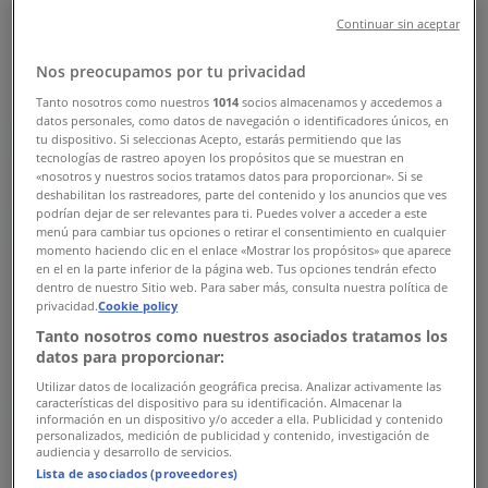
Continuar sin aceptar
Nos preocupamos por tu privacidad
ハンズマン
Tanto nosotros como nuestros
1014
socios almacenamos y accedemos a
datos personales, como datos de navegación o identificadores únicos, en
発見するための新しいオファー
tu dispositivo. Si seleccionas Acepto, estarás permitiendo que las
tecnologías de rastreo apoyen los propósitos que se muestran en
«nosotros y nuestros socios tratamos datos para proporcionar». Si se
8/19 日まで有効
deshabilitan los rastreadores, parte del contenido y los anuncios que ves
podrían dejar de ser relevantes para ti. Puedes volver a acceder a este
menú para cambiar tus opciones o retirar el consentimiento en cualquier
momento haciendo clic en el enlace «Mostrar los propósitos» que aparece
en el en la parte inferior de la página web. Tus opciones tendrán efecto
ハンズマン
dentro de nuestro Sitio web. Para saber más, consulta nuestra política de
privacidad.
Cookie policy
Tanto nosotros como nuestros asociados tratamos los
割引とプロモーション
datos para proporcionar:
8/19 日まで有効
3.9 km - 都城市
Utilizar datos de localización geográfica precisa. Analizar activamente las
características del dispositivo para su identificación. Almacenar la
información en un dispositivo y/o acceder a ella. Publicidad y contenido
personalizados, medición de publicidad y contenido, investigación de
audiencia y desarrollo de servicios.
ハンズマン
Lista de asociados (proveedores)