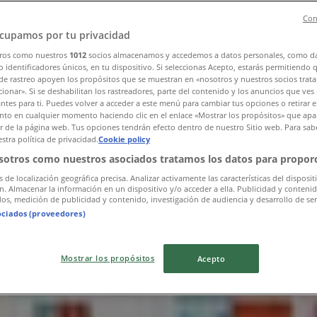
Con
cupamos por tu privacidad
ros como nuestros
1012
socios almacenamos y accedemos a datos personales, como d
 identificadores únicos, en tu dispositivo. Si seleccionas Acepto, estarás permitiendo 
de rastreo apoyen los propósitos que se muestran en «nosotros y nuestros socios trat
ionar». Si se deshabilitan los rastreadores, parte del contenido y los anuncios que ves
antes para ti. Puedes volver a acceder a este menú para cambiar tus opciones o retirar e
to en cualquier momento haciendo clic en el enlace «Mostrar los propósitos» que apar
or de la página web. Tus opciones tendrán efecto dentro de nuestro Sitio web. Para sab
stra política de privacidad.
Cookie policy
sotros como nuestros asociados tratamos los datos para proporc
s de localización geográfica precisa. Analizar activamente las características del disposit
ón. Almacenar la información en un dispositivo y/o acceder a ella. Publicidad y conteni
os, medición de publicidad y contenido, investigación de audiencia y desarrollo de ser
ociados (proveedores)
Mostrar los propósitos
Acepto