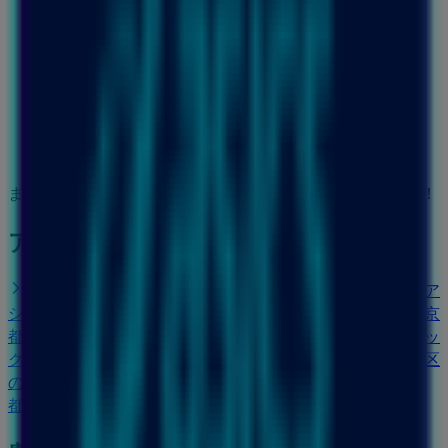
まもなく アシックス>のカタログ・クーポンの掲載を開始！
アシックスのショップがある街
新宿区のアシックス
千代田区のアシックス
渋谷区のア
シックス
練馬区のアシックス
杉並区のアシックス
東京
都港区のアシックス
足立区のアシックス
墨田区のアシッ
クス
川口市のアシックス
目黒区のアシックス
世田谷区
のアシックス
武蔵野市のアシックス
都道府県一覧へ