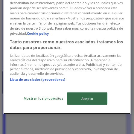
09:00 - 00:00
deshabilitan los rastreadores, parte del contenido y los anuncios que ves
水曜日
podrían dejar de ser relevantes para ti. Puedes volver a acceder a este
menú para cambiar tus opciones o retirar el consentimiento en cualquier
09:00 - 00:00
momento haciendo clic en el enlace «Mostrar los propósitos» que aparece
木曜日
en el en la parte inferior de la página web. Tus opciones tendrán efecto
09:00 - 00:00
dentro de nuestro Sitio web. Para saber más, consulta nuestra política de
privacidad.
Cookie policy
金曜日
Tanto nosotros como nuestros asociados tratamos los
09:00 - 00:00
datos para proporcionar:
土曜日
09:00 - 00:00
Utilizar datos de localización geográfica precisa. Analizar activamente las
características del dispositivo para su identificación. Almacenar la
información en un dispositivo y/o acceder a ella. Publicidad y contenido
マップ
092-451-2010
personalizados, medición de publicidad y contenido, investigación de
audiencia y desarrollo de servicios.
Lista de asociados (proveedores)
閉店
Mostrar los propósitos
Acepto
日曜日
09:00 - 00:00
月曜日
09:00 - 00:00
火曜日