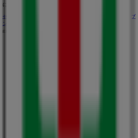
に買い物を始めましょう！
セブンイレブンのメインページへ
福岡市にあるセブンイレブ
ンの他の店舗を見る。
広告