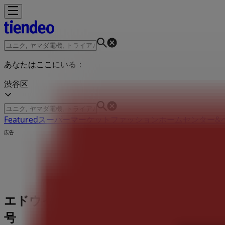
あなたはここにいる：
渋谷区
Featured
スーパーマーケット
ファッション
ホームセンター&
広告
エドウイン 東京都渋谷区神宮前３－１８
号