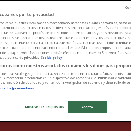
Con
cupamos por tu privacidad
ros como nuestros
1014
socios almacenamos y accedemos a datos personales, como d
 identificadores únicos, en tu dispositivo. Si seleccionas Acepto, estarás permitiendo 
de rastreo apoyen los propósitos que se muestran en «nosotros y nuestros socios trat
ionar». Si se deshabilitan los rastreadores, parte del contenido y los anuncios que ves
antes para ti. Puedes volver a acceder a este menú para cambiar tus opciones o retirar e
to en cualquier momento haciendo clic en el enlace «Mostrar los propósitos» que apar
or de la página web. Tus opciones tendrán efecto dentro de nuestro Sitio web. Para sab
stra política de privacidad.
Cookie policy
sotros como nuestros asociados tratamos los datos para proporc
s de localización geográfica precisa. Analizar activamente las características del disposit
ón. Almacenar la información en un dispositivo y/o acceder a ella. Publicidad y conteni
os, medición de publicidad y contenido, investigación de audiencia y desarrollo de ser
ociados (proveedores)
Mostrar los propósitos
Acepto