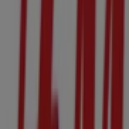
10:00 - 20:00
水曜日
10:00 - 20:00
木曜日
10:00 - 20:00
金曜日
10:00 - 20:00
土曜日
10:00 - 21:00
マップ
+81-120-866-201
まもなく H&M>のカタログ・クーポンの掲載を開始！
広告