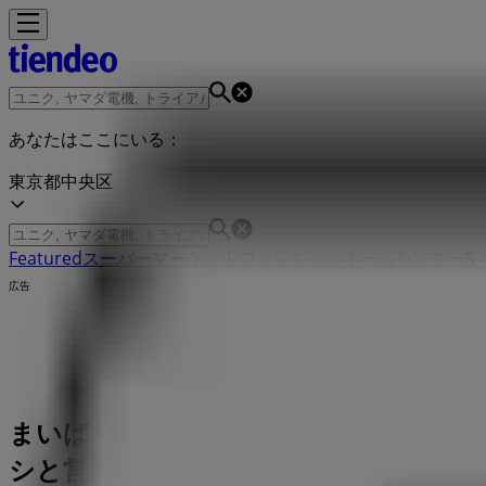
あなたはここにいる：
東京都中央区
Featured
スーパーマーケット
ファッション
ホームセンター&
広告
まいばすけっと 東京都中央区日本橋富沢町1
シと営業時間、電話番号