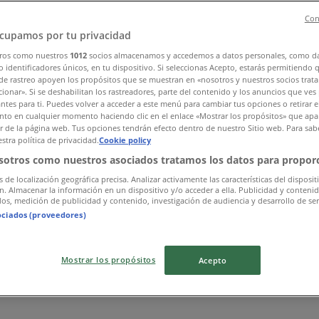
Con
cupamos por tu privacidad
ros como nuestros
1012
socios almacenamos y accedemos a datos personales, como d
 identificadores únicos, en tu dispositivo. Si seleccionas Acepto, estarás permitiendo 
de rastreo apoyen los propósitos que se muestran en «nosotros y nuestros socios trat
ビル
ionar». Si se deshabilitan los rastreadores, parte del contenido y los anuncios que ves
antes para ti. Puedes volver a acceder a este menú para cambiar tus opciones o retirar e
to en cualquier momento haciendo clic en el enlace «Mostrar los propósitos» que apar
or de la página web. Tus opciones tendrán efecto dentro de nuestro Sitio web. Para sab
stra política de privacidad.
Cookie policy
sotros como nuestros asociados tratamos los datos para proporc
s de localización geográfica precisa. Analizar activamente las características del disposit
ón. Almacenar la información en un dispositivo y/o acceder a ella. Publicidad y conteni
os, medición de publicidad y contenido, investigación de audiencia y desarrollo de ser
ociados (proveedores)
Mostrar los propósitos
Acepto