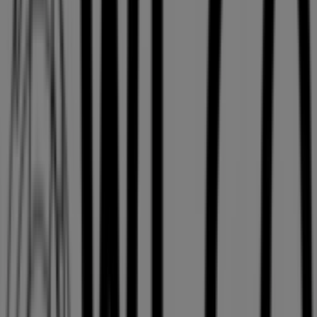
木曜日
10:00 - 20:00
金曜日
10:00 - 20:00
土曜日
10:00 - 20:00
マップ
011-213-5367
まもなく WEGO>のカタログ・クーポンの掲載を開始！
広告