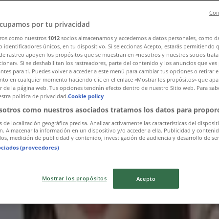
Con
cupamos por tu privacidad
ros como nuestros
1012
socios almacenamos y accedemos a datos personales, como d
 identificadores únicos, en tu dispositivo. Si seleccionas Acepto, estarás permitiendo 
de rastreo apoyen los propósitos que se muestran en «nosotros y nuestros socios trat
ionar». Si se deshabilitan los rastreadores, parte del contenido y los anuncios que ves
antes para ti. Puedes volver a acceder a este menú para cambiar tus opciones o retirar e
to en cualquier momento haciendo clic en el enlace «Mostrar los propósitos» que apar
or de la página web. Tus opciones tendrán efecto dentro de nuestro Sitio web. Para sab
stra política de privacidad.
Cookie policy
sotros como nuestros asociados tratamos los datos para proporc
s de localización geográfica precisa. Analizar activamente las características del disposit
ón. Almacenar la información en un dispositivo y/o acceder a ella. Publicidad y conteni
os, medición de publicidad y contenido, investigación de audiencia y desarrollo de ser
ociados (proveedores)
Mostrar los propósitos
Acepto