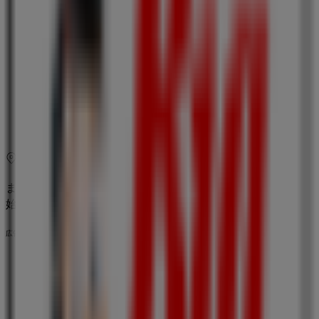
10:00 - 01:00
水曜日
10:00 - 01:00
木曜日
10:00 - 01:00
金曜日
10:00 - 01:00
土曜日
10:00 - 01:00
マップ
011-551-1366
まもなく ビッグボーイ>のカタログ・クーポンの掲載を開
始！
広告