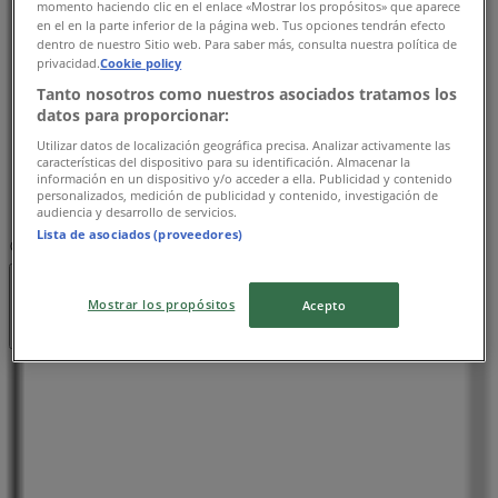
09:00 - 22:00
09:00 - 22:00
momento haciendo clic en el enlace «Mostrar los propósitos» que aparece
en el en la parte inferior de la página web. Tus opciones tendrán efecto
水曜日
dentro de nuestro Sitio web. Para saber más, consulta nuestra política de
09:00 - 22:00
09:00 - 22:00
privacidad.
Cookie policy
木曜日
Tanto nosotros como nuestros asociados tratamos los
09:00 - 22:00
09:00 - 22:00
datos para proporcionar:
金曜日
Utilizar datos de localización geográfica precisa. Analizar activamente las
09:00 - 22:00
09:00 - 22:00
características del dispositivo para su identificación. Almacenar la
información en un dispositivo y/o acceder a ella. Publicidad y contenido
土曜日
personalizados, medición de publicidad y contenido, investigación de
09:00 - 22:00
09:00 - 22:00
audiencia y desarrollo de servicios.
Lista de asociados (proveedores)
マップ
閉店
Mostrar los propósitos
Acepto
日曜日
09:00 - 22:00
09:00 - 22:00
月曜日
09:00 - 22:00
09:00 - 22:00
火曜日