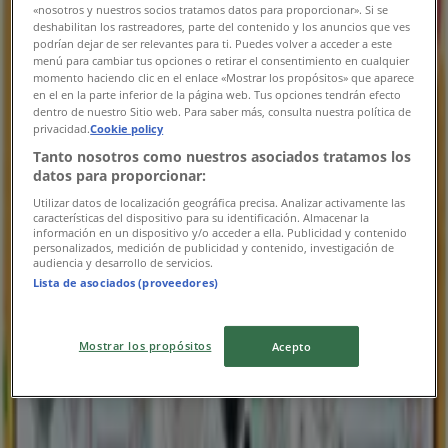
«nosotros y nuestros socios tratamos datos para proporcionar». Si se
木曜日
deshabilitan los rastreadores, parte del contenido y los anuncios que ves
10:00 - 21:00
podrían dejar de ser relevantes para ti. Puedes volver a acceder a este
金曜日
menú para cambiar tus opciones o retirar el consentimiento en cualquier
momento haciendo clic en el enlace «Mostrar los propósitos» que aparece
10:00 - 21:00
en el en la parte inferior de la página web. Tus opciones tendrán efecto
土曜日
dentro de nuestro Sitio web. Para saber más, consulta nuestra política de
10:00 - 21:00
privacidad.
Cookie policy
Tanto nosotros como nuestros asociados tratamos los
マップ
011-857-3000
datos para proporcionar:
Utilizar datos de localización geográfica precisa. Analizar activamente las
閉店
características del dispositivo para su identificación. Almacenar la
información en un dispositivo y/o acceder a ella. Publicidad y contenido
personalizados, medición de publicidad y contenido, investigación de
audiencia y desarrollo de servicios.
日曜日
Lista de asociados (proveedores)
10:00 - 21:00
月曜日
Mostrar los propósitos
Acepto
10:00 - 21:00
火曜日
10:00 - 21:00
水曜日
10:00 - 21:00