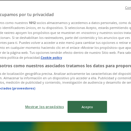
Con
cupamos por tu privacidad
ros como nuestros
1012
socios almacenamos y accedemos a datos personales, como d
 identificadores únicos, en tu dispositivo. Si seleccionas Acepto, estarás permitiendo 
de rastreo apoyen los propósitos que se muestran en «nosotros y nuestros socios trat
ionar». Si se deshabilitan los rastreadores, parte del contenido y los anuncios que ves
antes para ti. Puedes volver a acceder a este menú para cambiar tus opciones o retirar e
to en cualquier momento haciendo clic en el enlace «Mostrar los propósitos» que apar
or de la página web. Tus opciones tendrán efecto dentro de nuestro Sitio web. Para sab
stra política de privacidad.
Cookie policy
sotros como nuestros asociados tratamos los datos para proporc
s de localización geográfica precisa. Analizar activamente las características del disposit
ón. Almacenar la información en un dispositivo y/o acceder a ella. Publicidad y conteni
os, medición de publicidad y contenido, investigación de audiencia y desarrollo de ser
ociados (proveedores)
Mostrar los propósitos
Acepto