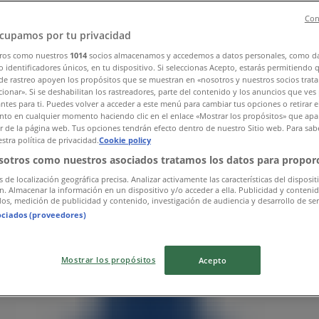
Con
cupamos por tu privacidad
ros como nuestros
1014
socios almacenamos y accedemos a datos personales, como d
 identificadores únicos, en tu dispositivo. Si seleccionas Acepto, estarás permitiendo 
de rastreo apoyen los propósitos que se muestran en «nosotros y nuestros socios trat
3-77
ionar». Si se deshabilitan los rastreadores, parte del contenido y los anuncios que ves
antes para ti. Puedes volver a acceder a este menú para cambiar tus opciones o retirar e
to en cualquier momento haciendo clic en el enlace «Mostrar los propósitos» que apar
or de la página web. Tus opciones tendrán efecto dentro de nuestro Sitio web. Para sab
stra política de privacidad.
Cookie policy
sotros como nuestros asociados tratamos los datos para proporc
s de localización geográfica precisa. Analizar activamente las características del disposit
ón. Almacenar la información en un dispositivo y/o acceder a ella. Publicidad y conteni
os, medición de publicidad y contenido, investigación de audiencia y desarrollo de ser
ociados (proveedores)
Mostrar los propósitos
Acepto