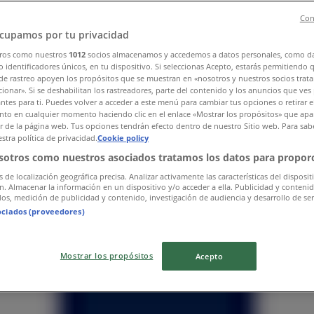
Con
cupamos por tu privacidad
ros como nuestros
1012
socios almacenamos y accedemos a datos personales, como d
 identificadores únicos, en tu dispositivo. Si seleccionas Acepto, estarás permitiendo 
de rastreo apoyen los propósitos que se muestran en «nosotros y nuestros socios trat
ionar». Si se deshabilitan los rastreadores, parte del contenido y los anuncios que ves
antes para ti. Puedes volver a acceder a este menú para cambiar tus opciones o retirar e
to en cualquier momento haciendo clic en el enlace «Mostrar los propósitos» que apar
or de la página web. Tus opciones tendrán efecto dentro de nuestro Sitio web. Para sab
stra política de privacidad.
Cookie policy
sotros como nuestros asociados tratamos los datos para proporc
s de localización geográfica precisa. Analizar activamente las características del disposit
ón. Almacenar la información en un dispositivo y/o acceder a ella. Publicidad y conteni
os, medición de publicidad y contenido, investigación de audiencia y desarrollo de ser
ociados (proveedores)
Mostrar los propósitos
Acepto