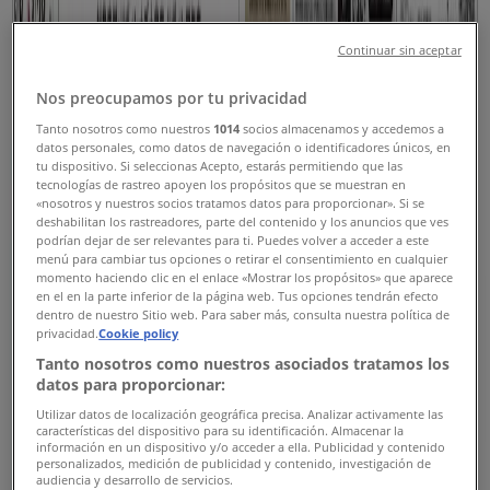
Continuar sin aceptar
ニトリ
Nos preocupamos por tu privacidad
Tanto nosotros como nuestros
1014
socios almacenamos y accedemos a
システムキッチンカタログ
datos personales, como datos de navegación o identificadores únicos, en
tu dispositivo. Si seleccionas Acepto, estarás permitiendo que las
tecnologías de rastreo apoyen los propósitos que se muestran en
8/13 日まで有効
«nosotros y nuestros socios tratamos datos para proporcionar». Si se
{"numCatalogs":1}
deshabilitan los rastreadores, parte del contenido y los anuncios que ves
podrían dejar de ser relevantes para ti. Puedes volver a acceder a este
スケジュールとアドレスニトリ。
menú para cambiar tus opciones o retirar el consentimiento en cualquier
momento haciendo clic en el enlace «Mostrar los propósitos» que aparece
en el en la parte inferior de la página web. Tus opciones tendrán efecto
dentro de nuestro Sitio web. Para saber más, consulta nuestra política de
privacidad.
Cookie policy
Tanto nosotros como nuestros asociados tratamos los
ニトリ
datos para proporcionar:
神奈川県川崎市川崎区元木1丁目4-1, 川崎市
Utilizar datos de localización geográfica precisa. Analizar activamente las
características del dispositivo para su identificación. Almacenar la
información en un dispositivo y/o acceder a ella. Publicidad y contenido
1.0 km
personalizados, medición de publicidad y contenido, investigación de
audiencia y desarrollo de servicios.