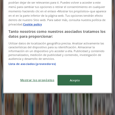
podrían dejar de ser relevantes para ti. Puedes volver a acceder a este
menú para cambiar tus opciones o retirar el consentimiento en cualquier
momento haciendo clic en el enlace «Mostrar los propósitos» que aparece
en el en la parte inferior de la página web. Tus opciones tendrán efecto
dentro de nuestro Sitio web. Para saber más, consulta nuestra política de
privacidad.
Cookie policy
Tanto nosotros como nuestros asociados tratamos los
datos para proporcionar:
Utilizar datos de localización geográfica precisa. Analizar activamente las
características del dispositivo para su identificación. Almacenar la
información en un dispositivo y/o acceder a ella. Publicidad y contenido
personalizados, medición de publicidad y contenido, investigación de
audiencia y desarrollo de servicios.
{"numCatalogs":0}
Lista de asociados (proveedores)
スケジュールとアドレスミスターマッ
クス。
Mostrar los propósitos
Acepto
ミスターマックス
岡山県岡山市北区久米310番地1号, 岡山市