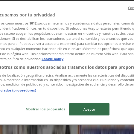
Con
cupamos por tu privacidad
ros como nuestros
1012
socios almacenamos y accedemos a datos personales, como d
 identificadores únicos, en tu dispositivo. Si seleccionas Acepto, estarás permitiendo 
de rastreo apoyen los propósitos que se muestran en «nosotros y nuestros socios trat
ionar». Si se deshabilitan los rastreadores, parte del contenido y los anuncios que ves
antes para ti. Puedes volver a acceder a este menú para cambiar tus opciones o retirar e
ペット店舗。
to en cualquier momento haciendo clic en el enlace «Mostrar los propósitos» que apar
or de la página web. Tus opciones tendrán efecto dentro de nuestro Sitio web. Para sab
stra política de privacidad.
Cookie policy
sotros como nuestros asociados tratamos los datos para proporc
s de localización geográfica precisa. Analizar activamente las características del disposit
ón. Almacenar la información en un dispositivo y/o acceder a ella. Publicidad y conteni
os, medición de publicidad y contenido, investigación de audiencia y desarrollo de ser
ociados (proveedores)
Mostrar los propósitos
Acepto