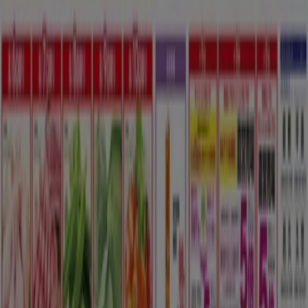
マルナカのメインページへ
広告