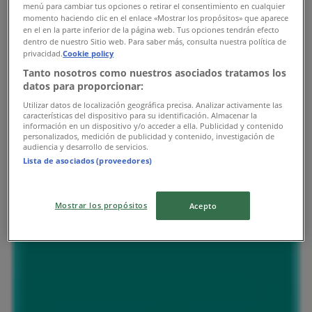
menú para cambiar tus opciones o retirar el consentimiento en cualquier
千葉県市原市ちはら台西3-4ショッピングモ-ルユニモ
momento haciendo clic en el enlace «Mostrar los propósitos» que aparece
en el en la parte inferior de la página web. Tus opciones tendrán efecto
ちはら台1階, 市原市
dentro de nuestro Sitio web. Para saber más, consulta nuestra política de
privacidad.
Cookie policy
15.7 km
Tanto nosotros como nuestros asociados tratamos los
datos para proporcionar:
閉店
Utilizar datos de localización geográfica precisa. Analizar activamente las
características del dispositivo para su identificación. Almacenar la
información en un dispositivo y/o acceder a ella. Publicidad y contenido
personalizados, medición de publicidad y contenido, investigación de
audiencia y desarrollo de servicios.
Lista de asociados (proveedores)
ニトリ
千葉県東金市田間1266-1, 東金市
Mostrar los propósitos
Acepto
18.3 km
閉店