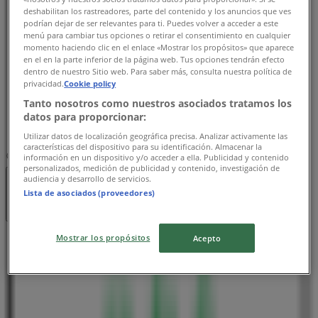
09:00 - 21:00
deshabilitan los rastreadores, parte del contenido y los anuncios que ves
水曜日
podrían dejar de ser relevantes para ti. Puedes volver a acceder a este
09:00 - 21:00
menú para cambiar tus opciones o retirar el consentimiento en cualquier
momento haciendo clic en el enlace «Mostrar los propósitos» que aparece
木曜日
en el en la parte inferior de la página web. Tus opciones tendrán efecto
09:00 - 21:00
dentro de nuestro Sitio web. Para saber más, consulta nuestra política de
金曜日
privacidad.
Cookie policy
09:00 - 21:00
Tanto nosotros como nuestros asociados tratamos los
土曜日
datos para proporcionar:
09:00 - 21:00
Utilizar datos de localización geográfica precisa. Analizar activamente las
características del dispositivo para su identificación. Almacenar la
マップ
0152-75-2300
información en un dispositivo y/o acceder a ella. Publicidad y contenido
personalizados, medición de publicidad y contenido, investigación de
audiencia y desarrollo de servicios.
営業中
まで 21:00
Lista de asociados (proveedores)
Mostrar los propósitos
日曜日
Acepto
09:00 - 21:00
月曜日
09:00 - 21:00
火曜日