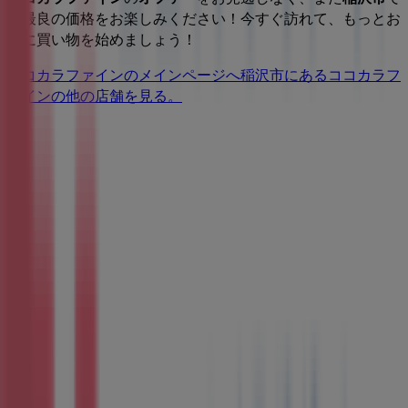
の最良の価格をお楽しみください！今すぐ訪れて、もっとお
得に買い物を始めましょう！
ココカラファインのメインページへ
稲沢市にあるココカラフ
ァインの他の店舗を見る。
広告