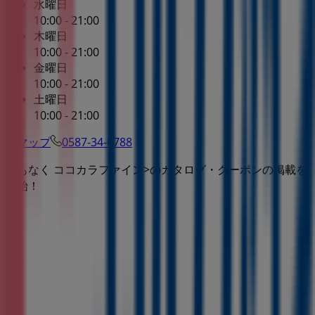
水曜日
10:00 - 21:00
木曜日
10:00 - 21:00
金曜日
10:00 - 21:00
土曜日
10:00 - 21:00
マップ
0587-34-6788
まもなく ココカラファイン>のカタログ・クーポンの掲載を
開始！
広告