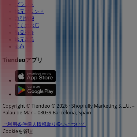
ブランド
地元ブランド
割引情報
近くのお店
製品紹介
地元産品
都市
Tiendeoアプリ
Copyright © Tiendeo ® 2026 · Shopfully Marketing S.L.U. –
Palau de Mar – 08039 Barcelona, Spain
ご利用条件
個人情報取り扱いについて
Cookieを管理