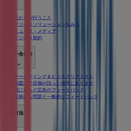
私たちが行うこと
ビジネスソリューションをみる
ニュース・メディア
ビジネス契約
お問い合わせ
マーケテイング＆ビジネスリクエスト
地図上で店舗が誤った場所にあります
週にいちど広告のフィードバック
技術的な問題と一般的なフィードバック
検索方法