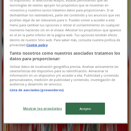
tu dispositivo. Si seleccionas Acepto, estarás permitiendo que las
ジャパンミート
tecnologías de rastreo apoyen los propósitos que se muestran en
«nosotros y nuestros socios tratamos datos para proporcionar». Si se
deshabilitan los rastreadores, parte del contenido y los anuncios que ves
東京都北区王子5-2-10, 東京都北区
podrían dejar de ser relevantes para ti. Puedes volver a acceder a este
menú para cambiar tus opciones o retirar el consentimiento en cualquier
10.8 km
momento haciendo clic en el enlace «Mostrar los propósitos» que aparece
en el en la parte inferior de la página web. Tus opciones tendrán efecto
閉店
dentro de nuestro Sitio web. Para saber más, consulta nuestra política de
privacidad.
Cookie policy
Tanto nosotros como nuestros asociados tratamos los
datos para proporcionar:
Utilizar datos de localización geográfica precisa. Analizar activamente las
características del dispositivo para su identificación. Almacenar la
información en un dispositivo y/o acceder a ella. Publicidad y contenido
ジャパンミート
personalizados, medición de publicidad y contenido, investigación de
audiencia y desarrollo de servicios.
埼玉県川口市南鳩ヶ谷1-6-1, 川口市
Lista de asociados (proveedores)
17.1 km
Mostrar los propósitos
Acepto
閉店