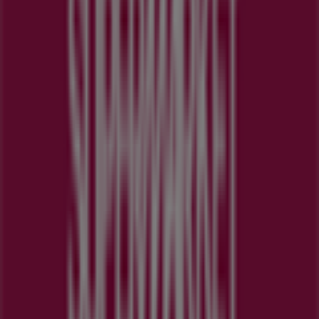
火曜日
10:00 - 21:00
水曜日
10:00 - 21:00
木曜日
10:00 - 21:00
金曜日
10:00 - 21:00
土曜日
10:00 - 21:00
マップ
0454507503
まもなく 成城石井>のカタログ・クーポンの掲載を開始！
広告