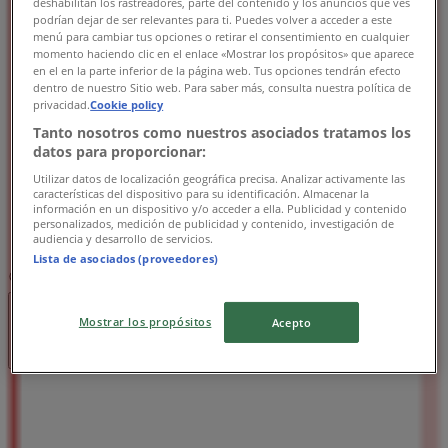
deshabilitan los rastreadores, parte del contenido y los anuncios que ves
10:00 - 19:00
10:00 - 19:00
podrían dejar de ser relevantes para ti. Puedes volver a acceder a este
火曜日
menú para cambiar tus opciones o retirar el consentimiento en cualquier
momento haciendo clic en el enlace «Mostrar los propósitos» que aparece
10:00 - 19:00
10:00 - 19:00
en el en la parte inferior de la página web. Tus opciones tendrán efecto
水曜日
dentro de nuestro Sitio web. Para saber más, consulta nuestra política de
10:00 - 19:00
10:00 - 19:00
privacidad.
Cookie policy
木曜日
Tanto nosotros como nuestros asociados tratamos los
10:00 - 19:00
10:00 - 19:00
datos para proporcionar:
金曜日
Utilizar datos de localización geográfica precisa. Analizar activamente las
características del dispositivo para su identificación. Almacenar la
10:00 - 19:00
10:00 - 19:00
información en un dispositivo y/o acceder a ella. Publicidad y contenido
土曜日
personalizados, medición de publicidad y contenido, investigación de
audiencia y desarrollo de servicios.
10:00 - 19:00
10:00 - 19:00
Lista de asociados (proveedores)
マップ
0237-52-3371
閉店
Mostrar los propósitos
Acepto
日曜日
10:00 - 19:00
10:00 - 19:00
月曜日