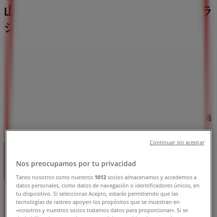
山市大字楯岡字渋田5381, 村山市：チラ
シと営業時間、電話番号
村山市のTiendeo
»
ファッションの村山市チラシ
»
村山市のファッションセンターしまむら
»
ファッションセンターしまむら | 山形県 村山市大字楯
岡字渋田5381
Continuar sin aceptar
閉店
Nos preocupamos por tu privacidad
Tanto nosotros como nuestros
1012
socios almacenamos y accedemos a
datos personales, como datos de navegación o identificadores únicos, en
日曜日
tu dispositivo. Si seleccionas Acepto, estarás permitiendo que las
tecnologías de rastreo apoyen los propósitos que se muestran en
10:00 - 19:00
10:00 - 19:00
«nosotros y nuestros socios tratamos datos para proporcionar». Si se
月曜日