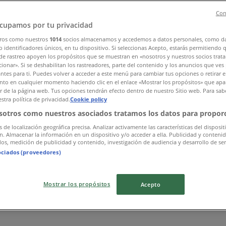
Con
cupamos por tu privacidad
ros como nuestros
1014
socios almacenamos y accedemos a datos personales, como d
 identificadores únicos, en tu dispositivo. Si seleccionas Acepto, estarás permitiendo 
de rastreo apoyen los propósitos que se muestran en «nosotros y nuestros socios trat
ionar». Si se deshabilitan los rastreadores, parte del contenido y los anuncios que ves
antes para ti. Puedes volver a acceder a este menú para cambiar tus opciones o retirar e
to en cualquier momento haciendo clic en el enlace «Mostrar los propósitos» que apar
or de la página web. Tus opciones tendrán efecto dentro de nuestro Sitio web. Para sab
stra política de privacidad.
Cookie policy
sotros como nuestros asociados tratamos los datos para proporc
s de localización geográfica precisa. Analizar activamente las características del disposit
ón. Almacenar la información en un dispositivo y/o acceder a ella. Publicidad y conteni
os, medición de publicidad y contenido, investigación de audiencia y desarrollo de ser
ociados (proveedores)
Mostrar los propósitos
Acepto