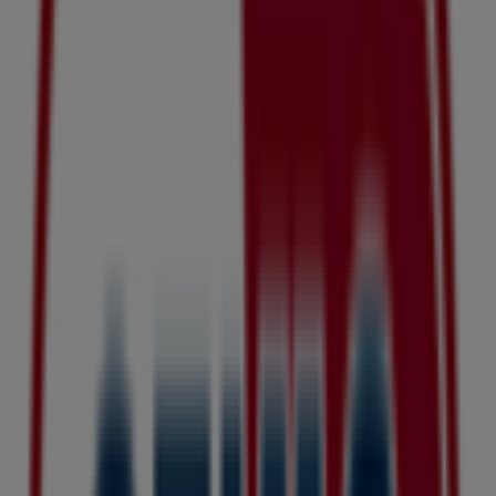
08:00 - 23:00
水曜日
08:00 - 23:00
木曜日
08:00 - 23:00
金曜日
08:00 - 23:00
土曜日
08:00 - 23:00
マップ
011-712-7733
まもなく ドラッグセイムス>のカタログ・クーポンの掲載を
開始！
広告