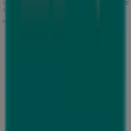
します。今すぐ、店舗とプロモーションを探索してみてくだ
さい！
広告