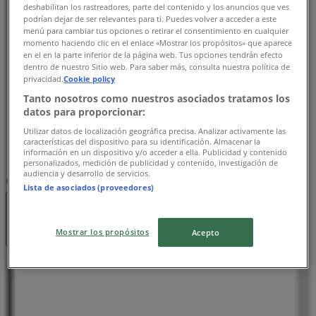
deshabilitan los rastreadores, parte del contenido y los anuncios que ves
火曜日
podrían dejar de ser relevantes para ti. Puedes volver a acceder a este
07:00 - 22:00
menú para cambiar tus opciones o retirar el consentimiento en cualquier
momento haciendo clic en el enlace «Mostrar los propósitos» que aparece
水曜日
en el en la parte inferior de la página web. Tus opciones tendrán efecto
07:00 - 22:00
dentro de nuestro Sitio web. Para saber más, consulta nuestra política de
木曜日
privacidad.
Cookie policy
07:00 - 22:00
Tanto nosotros como nuestros asociados tratamos los
金曜日
datos para proporcionar:
07:00 - 22:00
Utilizar datos de localización geográfica precisa. Analizar activamente las
土曜日
características del dispositivo para su identificación. Almacenar la
información en un dispositivo y/o acceder a ella. Publicidad y contenido
07:00 - 22:00
personalizados, medición de publicidad y contenido, investigación de
audiencia y desarrollo de servicios.
マップ
043-202-2564
Lista de asociados (proveedores)
営業中
まで 22:00
Mostrar los propósitos
Acepto
日曜日
07:00 - 22:00
月曜日
07:00 - 22:00