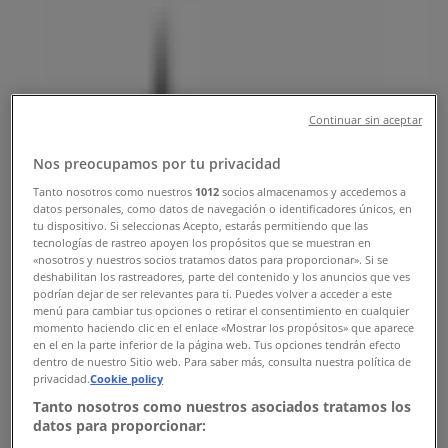
と営業時間、電話番号
入間市のTiendeo
»
ファッションの入間市チラシ
»
入間市のSTUSSY
»
Continuar sin aceptar
STUSSY | 埼玉県入間市宮寺3169-1
Nos preocupamos por tu privacidad
マップ
0429026283
Tanto nosotros como nuestros
1012
socios almacenamos y accedemos a
datos personales, como datos de navegación o identificadores únicos, en
マップ
0429026283
tu dispositivo. Si seleccionas Acepto, estarás permitiendo que las
tecnologías de rastreo apoyen los propósitos que se muestran en
まもなく STUSSY>のカタログ・クーポンの掲載を開始！
«nosotros y nuestros socios tratamos datos para proporcionar». Si se
deshabilitan los rastreadores, parte del contenido y los anuncios que ves
podrían dejar de ser relevantes para ti. Puedes volver a acceder a este
広告
menú para cambiar tus opciones o retirar el consentimiento en cualquier
momento haciendo clic en el enlace «Mostrar los propósitos» que aparece
en el en la parte inferior de la página web. Tus opciones tendrán efecto
dentro de nuestro Sitio web. Para saber más, consulta nuestra política de
privacidad.
Cookie policy
Tanto nosotros como nuestros asociados tratamos los
datos para proporcionar: