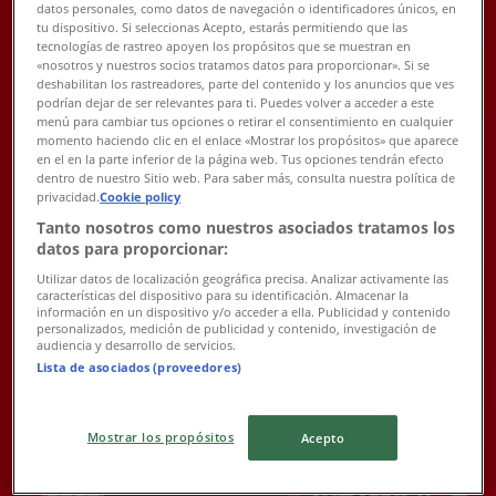
datos personales, como datos de navegación o identificadores únicos, en
tu dispositivo. Si seleccionas Acepto, estarás permitiendo que las
tecnologías de rastreo apoyen los propósitos que se muestran en
«nosotros y nuestros socios tratamos datos para proporcionar». Si se
deshabilitan los rastreadores, parte del contenido y los anuncios que ves
パソコン工房
podrían dejar de ser relevantes para ti. Puedes volver a acceder a este
menú para cambiar tus opciones o retirar el consentimiento en cualquier
パソコン工房 最新チラシ
momento haciendo clic en el enlace «Mostrar los propósitos» que aparece
en el en la parte inferior de la página web. Tus opciones tendrán efecto
dentro de nuestro Sitio web. Para saber más, consulta nuestra política de
12/1 日まで有効
privacidad.
Cookie policy
{"numCatalogs":1}
Tanto nosotros como nuestros asociados tratamos los
datos para proporcionar:
スケジュールとアドレスパソコン工
Utilizar datos de localización geográfica precisa. Analizar activamente las
características del dispositivo para su identificación. Almacenar la
房。
información en un dispositivo y/o acceder a ella. Publicidad y contenido
personalizados, medición de publicidad y contenido, investigación de
audiencia y desarrollo de servicios.
Lista de asociados (proveedores)
パソコン工房
Mostrar los propósitos
Acepto
奈良県奈良市二条大路南2丁目1番4号, 奈良市
1.2 km