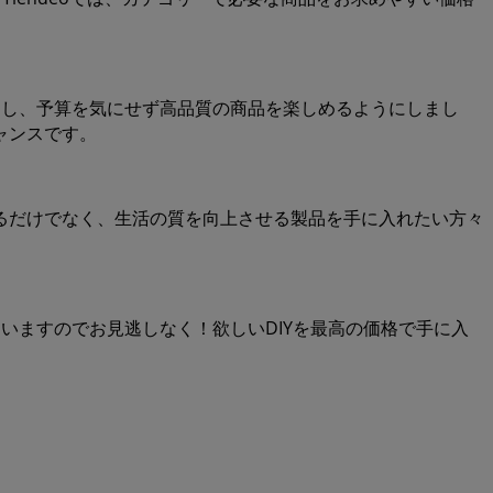
選し、予算を気にせず高品質の商品を楽しめるようにしまし
ャンスです。
るだけでなく、生活の質を向上させる製品を手に入れたい方々
いますのでお見逃しなく！欲しいDIYを最高の価格で手に入