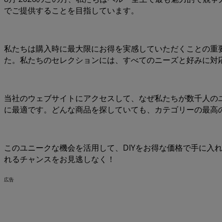
でご提供することを目指しています。
私たちは購入時に最大限にお得を実感していただくことの重
た。私たちのセレクションには、すべてのニーズと好みに対
当社のウェブサイトにアクセスして、なぜ私たちが数千人の
に最適です。どんな商品を探していても、カテゴリーの最高
このユニークな機会を活用して、DIYをお得な価格で手に入
れるチャンスをお見逃しなく！
広告