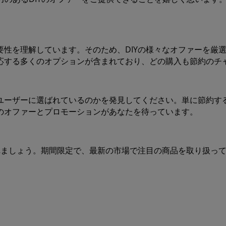
要性を理解しています。そのため、DIYの様々なオファーを厳
応する多くのオプションが含まれており、どの購入も節約のチ
ユーザーに選ばれているのかを発見してください。単に節約す
のオファーとプロモーションがあなたを待っています。
れましょう。期間限定で、最新の市場で注目の商品を取り扱って