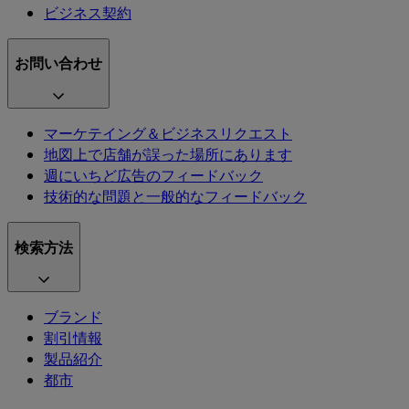
ビジネス契約
お問い合わせ
マーケテイング＆ビジネスリクエスト
地図上で店舗が誤った場所にあります
週にいちど広告のフィードバック
技術的な問題と一般的なフィードバック
検索方法
ブランド
割引情報
製品紹介
都市