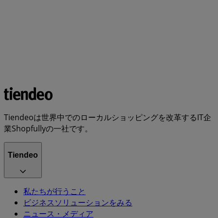
Tiendeoは世界中でのローカルショッピングを改革するIT企
業Shopfullyの一社です。
Tiendeo
私たちが行うこと
ビジネスソリューションをみる
ニュース・メディア