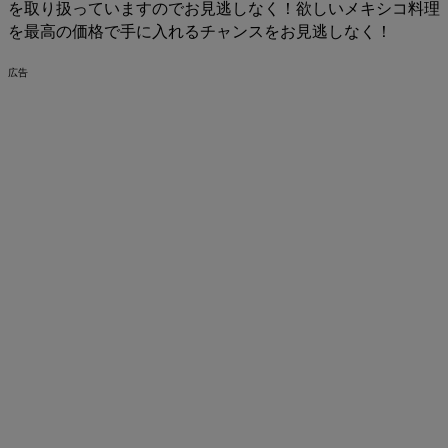
を取り扱っていますのでお見逃しなく！欲しいメキシコ料理
を最高の価格で手に入れるチャンスをお見逃しなく！
広告