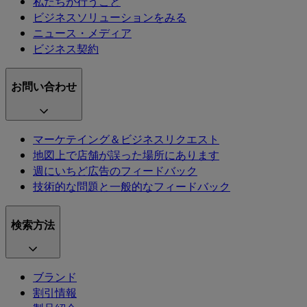
私たちが行うこと
ビジネスソリューションをみる
ニュース・メディア
ビジネス契約
お問い合わせ
マーケテイング＆ビジネスリクエスト
地図上で店舗が誤った場所にあります
週にいちど広告のフィードバック
技術的な問題と一般的なフィードバック
検索方法
ブランド
割引情報