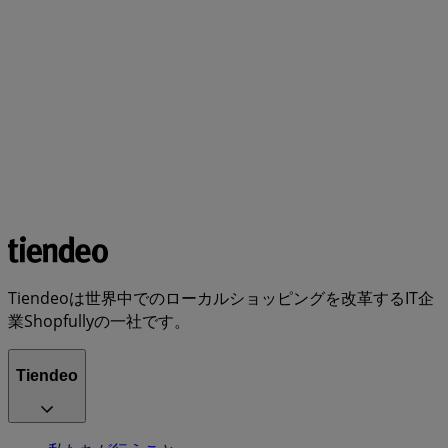
Tiendeoは世界中でのローカルショッピングを改革するIT企
業Shopfullyの一社です。
Tiendeo