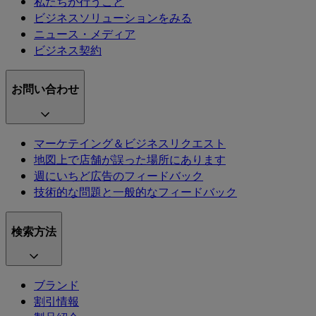
私たちが行うこと
ビジネスソリューションをみる
ニュース・メディア
ビジネス契約
お問い合わせ
マーケテイング＆ビジネスリクエスト
地図上で店舗が誤った場所にあります
週にいちど広告のフィードバック
技術的な問題と一般的なフィードバック
検索方法
ブランド
割引情報