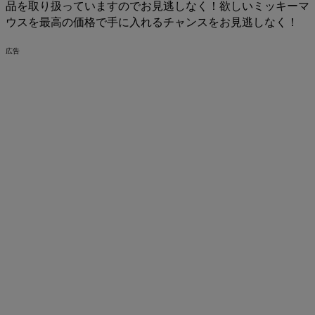
品を取り扱っていますのでお見逃しなく！欲しいミッキーマ
ウスを最高の価格で手に入れるチャンスをお見逃しなく！
広告