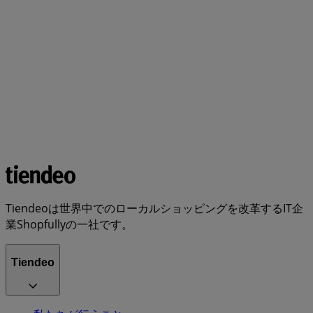
Tiendeoは世界中でのローカルショッピングを改革するIT企
業Shopfullyの一社です。
Tiendeo