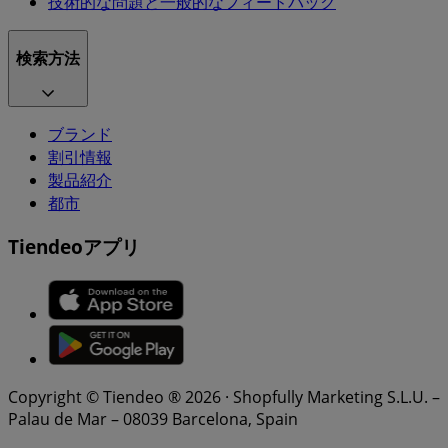
技術的な問題と一般的なフィードバック
検索方法
ブランド
割引情報
製品紹介
都市
Tiendeoアプリ
Copyright © Tiendeo ® 2026 · Shopfully Marketing S.L.U. –
Palau de Mar – 08039 Barcelona, Spain