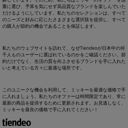
重に選び、予算を気にせず高品質なブランドを楽しんでいた
だけるようにしています。私たちのセレクションは、すべて
のニーズと好みに応じたさまざまな選択肢を提供し、すべて
の購入が節約の機会であることを保証します。
私たちのウェブサイトを訪れて、なぜTiendeoが日本中の何
千人ものユーザーに選ばれているのかをご確認ください。節
約だけでなく、生活の質を向上させるブランドを手に入れた
いと考えている方々に最適な場所です。
このユニークな機会を利用して、ミッキーを最適な価格で手
に入れましょう。私たちのオファーは時間限定であり、常に
最新の商品を提供するために更新されます。お見逃しなく、
ミッキーを最良の価格で手に入れてください！