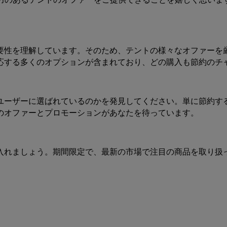
要性を理解しています。そのため、テントの様々なオファーを
応する多くのオプションが含まれており、どの購入も節約のチ
ユーザーに選ばれているのかを発見してください。単に節約す
のオファーとプロモーションがあなたを待っています。
入れましょう。期間限定で、最新の市場で注目の商品を取り扱