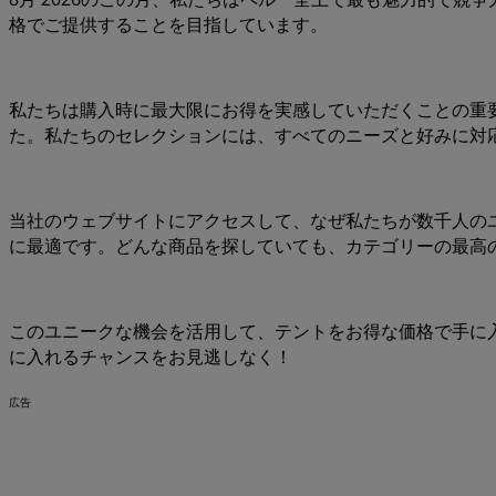
格でご提供することを目指しています。
私たちは購入時に最大限にお得を実感していただくことの重
た。私たちのセレクションには、すべてのニーズと好みに対
当社のウェブサイトにアクセスして、なぜ私たちが数千人の
に最適です。どんな商品を探していても、カテゴリーの最高
このユニークな機会を活用して、テントをお得な価格で手に
に入れるチャンスをお見逃しなく！
広告