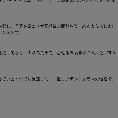
厳選し、予算を気にせず高品質の商品を楽しめるようにしまし
ャンスです。
るだけでなく、生活の質を向上させる製品を手に入れたい方々
っていますのでお見逃しなく！欲しいテントを最高の価格で手