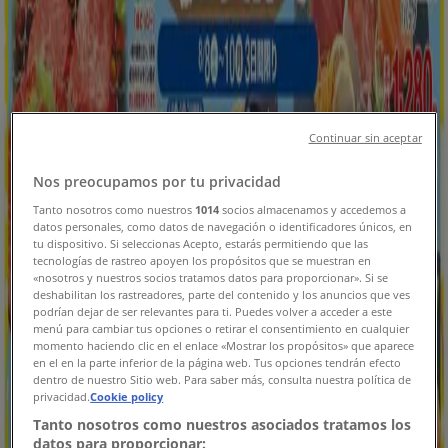
新規
平和堂
排他的な取引と掘り出し物
Continuar sin aceptar
8/10 日まで有効
松山市
Nos preocupamos por tu privacidad
新規
Tanto nosotros como nuestros
1014
socios almacenamos y accedemos a
datos personales, como datos de navegación o identificadores únicos, en
tu dispositivo. Si seleccionas Acepto, estarás permitiendo que las
tecnologías de rastreo apoyen los propósitos que se muestran en
平和堂
«nosotros y nuestros socios tratamos datos para proporcionar». Si se
deshabilitan los rastreadores, parte del contenido y los anuncios que ves
私たちのお客様のための排他的な取引
podrían dejar de ser relevantes para ti. Puedes volver a acceder a este
menú para cambiar tus opciones o retirar el consentimiento en cualquier
momento haciendo clic en el enlace «Mostrar los propósitos» que aparece
8/12 日まで有効
松山市
en el en la parte inferior de la página web. Tus opciones tendrán efecto
新規
dentro de nuestro Sitio web. Para saber más, consulta nuestra política de
privacidad.
Cookie policy
Tanto nosotros como nuestros asociados tratamos los
datos para proporcionar: